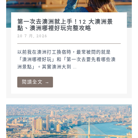
第一次去澳洲就上手！12 大澳洲景
點、澳洲哪裡好玩完整攻略
20 7 月, 2026
以前我在澳洲打工換宿時，最常被問的就是
「澳洲哪裡好玩」和「第一次去要先看哪些澳
洲景點」。其實澳洲大到 ...
閱讀全文 →